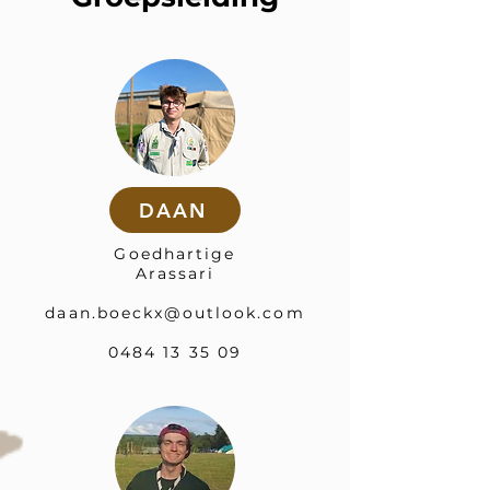
DAAN
Goedhartige
Arassari
daan.boeckx@outlook.com
0484 13 35 09