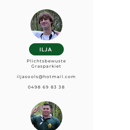
ILJA
Plichtsbewuste
Grasparkiet
iljasools@hotmail.com
0498 69 83 38